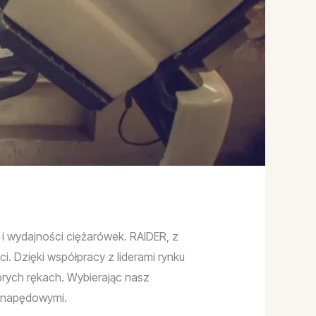
 wydajności ciężarówek. RAIDER, z
. Dzięki współpracy z liderami rynku
brych rękach. Wybierając nasz
i napędowymi.