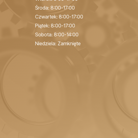
Środa: 8:00-17:00
Czwartek: 8:00-17:00
Piątek: 8:00-17:00
Sobota: 8:00-14:00
Niedziela: Zamknięte